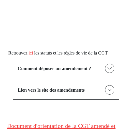
Retrouvez
ici
les statuts et les règles de vie de la CGT
Comment déposer un amendement ?
Lien vers le site des amendements
Document d'orientation de la CGT amendé et